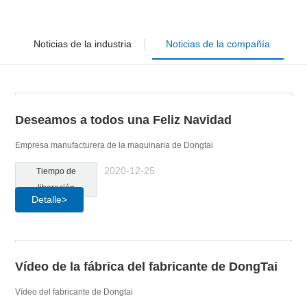
Noticias de la industria
Noticias de la compañía
Deseamos a todos una Feliz Navidad
Empresa manufacturera de la maquinaria de Dongtai
2020-12-25
Tiempo de
liberación
Detalle>
Vídeo de la fábrica del fabricante de DongTai
Vídeo del fabricante de Dongtai