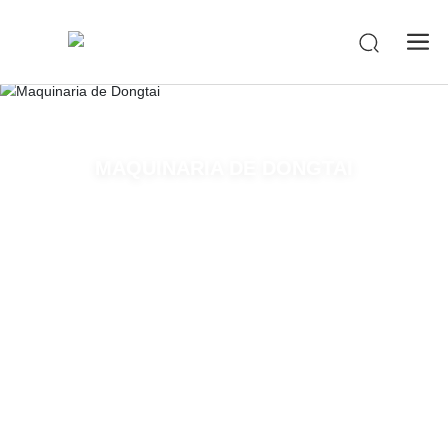
-->
MAQUINARIA DE DONGTAI