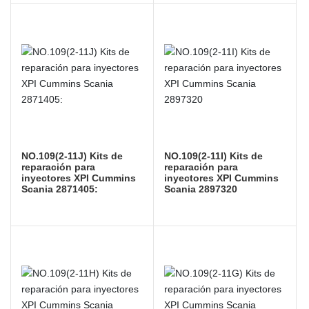
NO.109(2-11J) Kits de
NO.109(2-11I) Kits de
reparación para
reparación para
inyectores XPI Cummins
inyectores XPI Cummins
Scania 2871405:
Scania 2897320