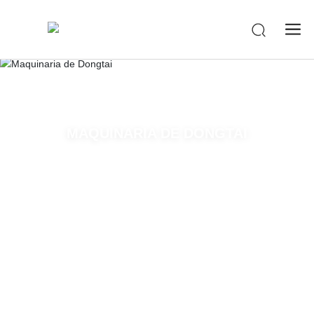
-->
MAQUINARIA DE DONGTAI