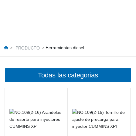
Herramientas diesel
PRODUCTO
Todas las categorias