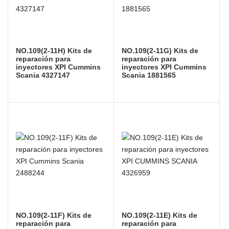
NO.109(2-11H) Kits de
NO.109(2-11G) Kits de
reparación para
reparación para
inyectores XPI Cummins
inyectores XPI Cummins
Scania 4327147
Scania 1881565
NO.109(2-11F) Kits de
NO.109(2-11E) Kits de
reparación para
reparación para