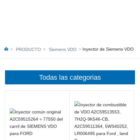
Inyector de Siemens VDO
PRODUCTO
Siemens VDO
Todas las categorias