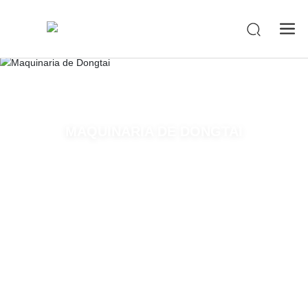
-->
MAQUINARIA DE DONGTAI