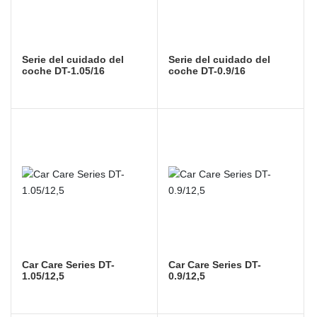
Serie del cuidado del
Serie del cuidado del
coche DT-1.05/16
coche DT-0.9/16
Car Care Series DT-
Car Care Series DT-
1.05/12,5
0.9/12,5