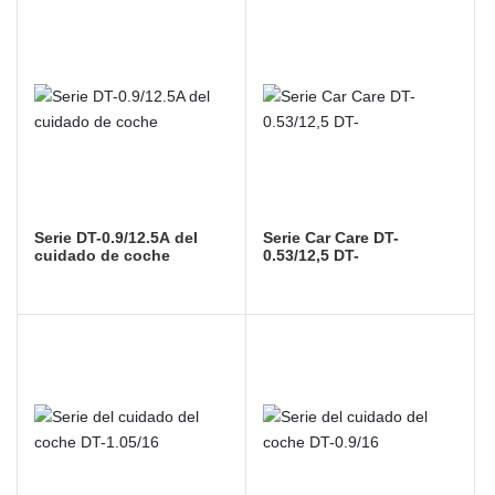
Serie DT-0.9/12.5A del
Serie Car Care DT-
cuidado de coche
0.53/12,5 DT-