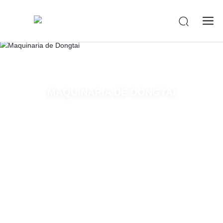
-->
MAQUINARIA DE DONGTAI