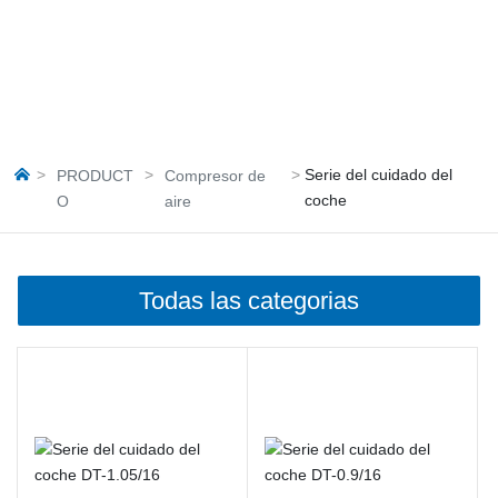
Serie del cuidado del
PRODUCT
Compresor de
coche
O
aire
Todas las categorias