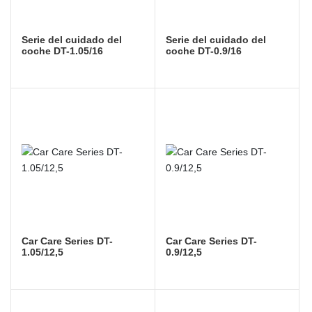
Serie del cuidado del
Serie del cuidado del
coche DT-1.05/16
coche DT-0.9/16
Car Care Series DT-
Car Care Series DT-
1.05/12,5
0.9/12,5