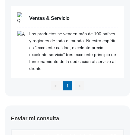
Ventas & Servicio
Los productos se venden más de 100 países
y regiones de todo el mundo. Nuestro espíritu
es "excelente calidad, excelente precio,
excelente servicio" tres excelente principio de
funcionamiento de la dedicación al servicio al
cliente
<
1
>
Enviar mi consulta