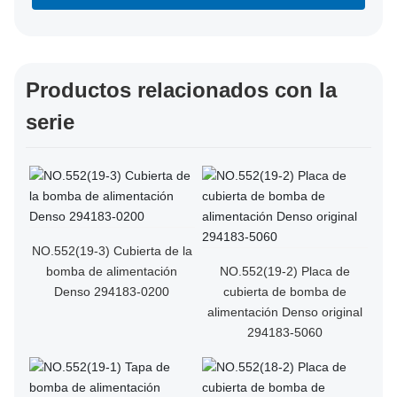
Productos relacionados con la
serie
NO.552(19-3) Cubierta de la
bomba de alimentación
NO.552(19-2) Placa de
Denso 294183-0200
cubierta de bomba de
alimentación Denso original
294183-5060