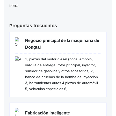
tierra
Preguntas frecuentes
Negocio principal de la maquinaria de
Dongtai
1, piezas del motor diesel (boca, émbolo,
válvula de entrega, rotor principal, inyector,
surtidor de gasolina y otros accesorios) 2,
banco de pruebas de la bomba de inyección
3, herramientas autos 4 piezas de automóvil
5, vehículos especiales 6,...
Fabricación inteligente