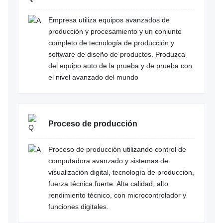
Empresa utiliza equipos avanzados de
producción y procesamiento y un conjunto
completo de tecnología de producción y
software de diseño de productos. Produzca
del equipo auto de la prueba y de prueba con
el nivel avanzado del mundo
Proceso de producción
Proceso de producción utilizando control de
computadora avanzado y sistemas de
visualización digital, tecnología de producción,
fuerza técnica fuerte. Alta calidad, alto
rendimiento técnico, con microcontrolador y
funciones digitales.